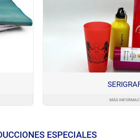
SERIGRA
MÁS INFORMAC
UCCIONES ESPECIALES