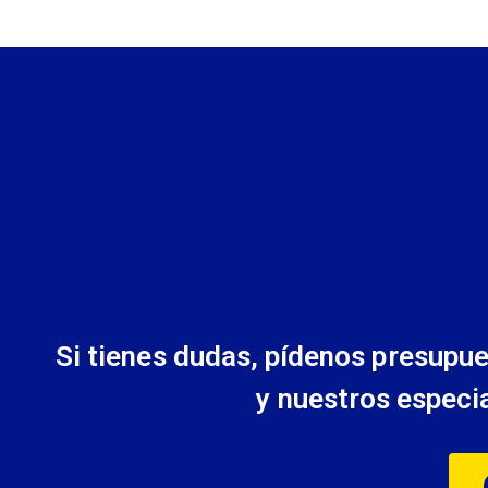
Si tienes dudas, pídenos presupues
y nuestros especi