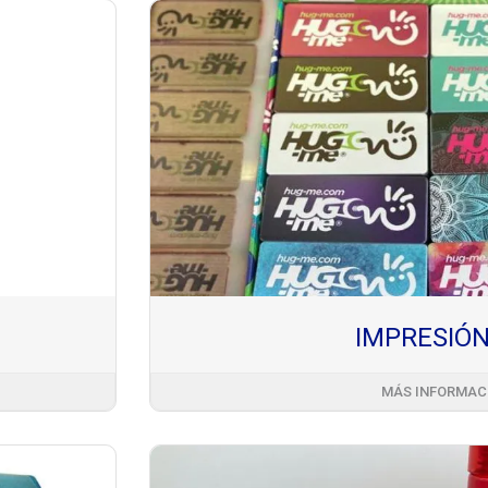
IMPRESIÓN
MÁS INFORMAC