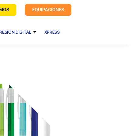
AMOS
EQUIPACIONES
RESIÓN DIGITAL
XPRESS