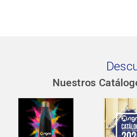
Desc
Nuestros Catálog