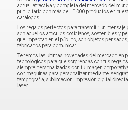
actual, atractiva y completa del mercado del mun
publicitario con más de 10.000 productos en nues
catálogos.
Los regalos perfectos para transmitir un mensaje
son aquellos artículos cotidianos, sostenibles y p
que impactan en el público, son objetos pensados
fabricados para comunicar.
Tenemos las últimas novedades del mercado en 
tecnológicos para que sorprendas con tus regalos 
siempre personalizados con tu imagen corporativ
con maquinas para personalizar mediante, serigraf
tampografía, sublimación, impresión digital direct
laser.