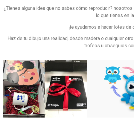
¿Tienes alguna idea que no sabes cómo reproducir? nosotros l
lo que tienes en 
¡te ayudamos a hacer lotes de
Haz de tu dibujo una realidad, desde madera o cualquier otr
trofeos u obsequios co