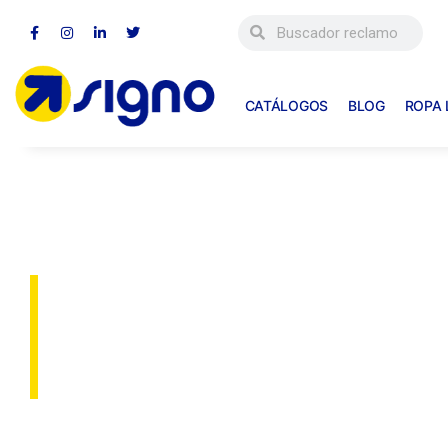
CATÁLOGOS
BLOG
ROPA
Reclamos
Publicitarios