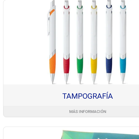
TAMPOGRAFÍA
MÁS INFORMACIÓN