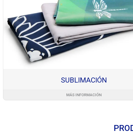
SUBLIMACIÓN
MÁS INFORMACIÓN
PROD