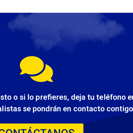
to o si lo prefieres, deja tu teléfono
alistas se pondrán en contacto contigo