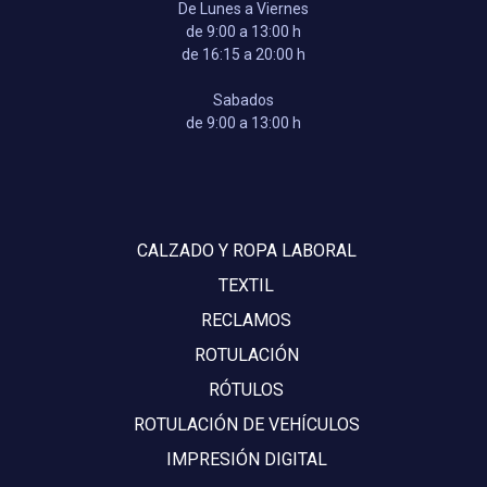
De Lunes a Viernes
de 9:00 a 13:00 h
de 16:15 a 20:00 h
Sabados
de 9:00 a 13:00 h
CALZADO Y ROPA LABORAL
TEXTIL
RECLAMOS
ROTULACIÓN
RÓTULOS
ROTULACIÓN DE VEHÍCULOS
IMPRESIÓN DIGITAL