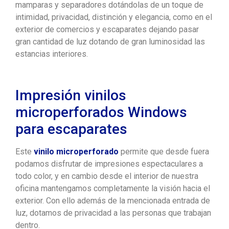
mamparas y separadores dotándolas de un toque de
intimidad, privacidad, distinción y elegancia, como en el
exterior de comercios y escaparates dejando pasar
gran cantidad de luz dotando de gran luminosidad las
estancias interiores.
Impresión vinilos
microperforados Windows
para escaparates
Este
vinilo microperforado
permite que desde fuera
podamos disfrutar de impresiones espectaculares a
todo color, y en cambio desde el interior de nuestra
oficina mantengamos completamente la visión hacia el
exterior. Con ello además de la mencionada entrada de
luz, dotamos de privacidad a las personas que trabajan
dentro.