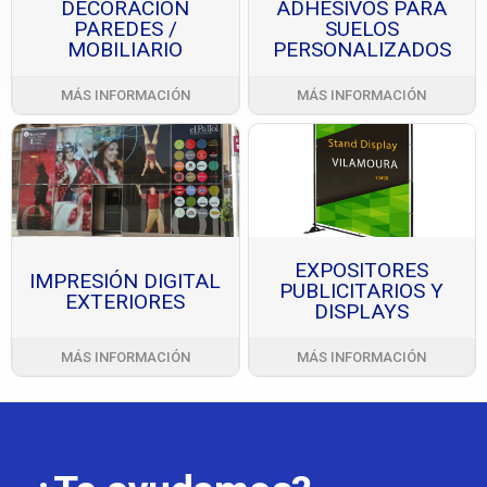
DECORACIÓN
ADHESIVOS PARA
PAREDES /
SUELOS
MOBILIARIO
PERSONALIZADOS
MÁS INFORMACIÓN
MÁS INFORMACIÓN
EXPOSITORES
IMPRESIÓN DIGITAL
PUBLICITARIOS Y
EXTERIORES
DISPLAYS
MÁS INFORMACIÓN
MÁS INFORMACIÓN