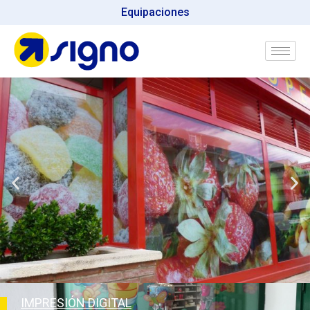
Equipaciones
IMPRESIÓN DIGITAL