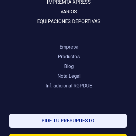
IMPREMTA XPRESS
VARIOS
EQUIPACIONES DEPORTIVAS
Empresa
Productos
Blog
Nota Legal
Inf. adicional RGPDUE
PIDE TU PRESUPUESTO