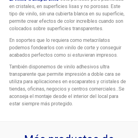
en cristales, en superficies lisas y no porosas. Este
tipo de vinilo, sin una cubierta blanca en su superficie,
permite crear efectos de color increíbles cuando son
colocados sobre superficies transparentes.
En soportes que lo requiera como metacrilatos
podemos fondearlos con vinilo de corte y conseguir
acabados perfectos como si estuvieran impresos.
También disponemos de vinilo adhesivos ultra
transparente que permite impresión a doble cara se
utiliza para aplicaciones en escaparates y cristales de
tiendas, oficinas, negocios y centros comerciales…Se
aconseja el montaje desde el interior del local para
estar siempre más protegido.