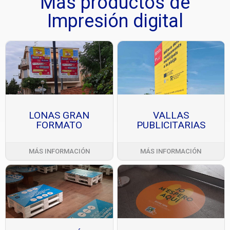
Más productos de
Impresión digital
LONAS GRAN
VALLAS
FORMATO
PUBLICITARIAS
MÁS INFORMACIÓN
MÁS INFORMACIÓN