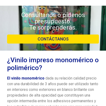
Consúltanos o pídenos
presupuesto.
Te sorprenderás.
CONTÁCTANOS
¿Vinilo impreso monomérico o
polimérico?
El vinilo monomérico
dada su relación calidad precio
con una durabilidad de 3 años puede ser utilizado tanto
en interiores como exteriores en blanco brillante con
propiedades de alta opacidad que constituyen una
opción intermedia entre los adhesivos permanentes y