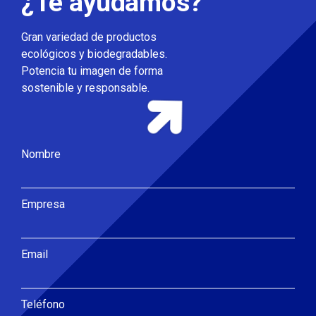
¿Te ayudamos?
Gran variedad de productos
ecológicos y biodegradables.
Potencia tu imagen de forma
sostenible y responsable.
Nombre
Empresa
Email
Teléfono