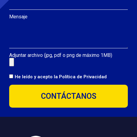
Mensaje
Adjuntar archivo (jpg, pdf o png de máximo 1MB)
He leído y acepto la
Política de Privacidad
CONTÁCTANOS