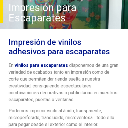
Impresión para
Escaparates
Impresión de vinilos
adhesivos para escaparates
En
vinilos para escaparates
disponemos de una gran
variedad de acabados tanto en impresión como de
corte que permiten dar rienda suelta a nuestra
creatividad, consiguiendo espectaculares
combinaciones decorativas o publicitarias en nuestros
escaparates, puertas o ventanas.
Podemos imprimir vinilo al ácido, transparente,
microperforado, translúcido, microventosa… todo ello
para pegar desde el exterior como el interior.