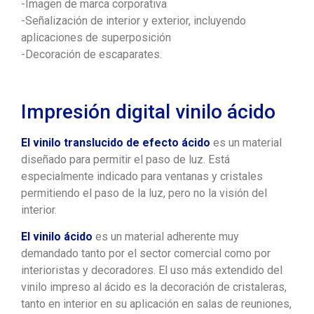
-Imagen de marca corporativa
-Señalización de interior y exterior, incluyendo
aplicaciones de superposición
-Decoración de escaparates.
Impresión digital vinilo ácido
El vinilo translucido de efecto ácido
es un material
diseñado para permitir el paso de luz. Está
especialmente indicado para ventanas y cristales
permitiendo el paso de la luz, pero no la visión del
interior.
El vinilo ácido
es un material adherente muy
demandado tanto por el sector comercial como por
interioristas y decoradores. El uso más extendido del
vinilo impreso al ácido es la decoración de cristaleras,
tanto en interior en su aplicación en salas de reuniones,