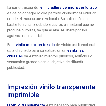
La parte trasera del
vinilo adhesivo microperforado
es de color negro lo que permite visualizar el exterior
desde el escaparate o vehículo. Su aplicación es
bastante sencilla debido a que es un material que no
produce burbujas, ya que el aire se libera por los
agujeros del material.
Este
vinilo microperforado
de visión unidireccional
esta diseñado para su aplicación en
ventanas
,
cristales
de establecimientos públicos, edificios o
ventanales grandes con el objetivo de difundir
publicidad.
Impresión vinilo transparente
imprimible
El vinilo transparente
esta pensado para publicidad