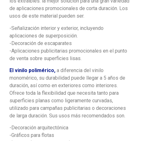
los extraíbles. la mejor solución para una gran variedad
de aplicaciones promocionales de corta duración. Los
usos de este material pueden ser.
-Señalización interior y exterior, incluyendo
aplicaciones de superposición.
-Decoración de escaparates
-Aplicaciones publicitarias promocionales en el punto
de venta sobre superficies lisas.
El vinilo polimérico,
a diferencia del vinilo
monomérico, su durabilidad puede llegar a 5 años de
duración, así como en exteriores como interiores.
Ofrece toda la flexibilidad que necesita tanto para
superficies planas como ligeramente curvadas,
utilizado para campañas publicitarias o decoraciones
de larga duración. Sus usos más recomendados son.
-Decoración arquitectónica
-Gráficos para flotas