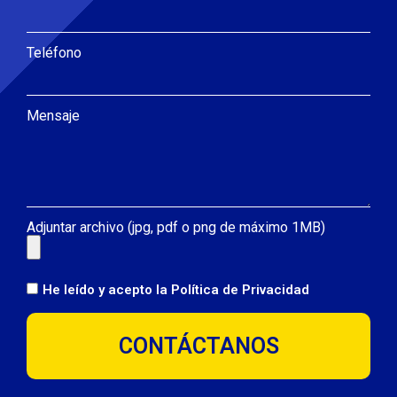
Teléfono
Mensaje
Adjuntar archivo (jpg, pdf o png de máximo 1MB)
He leído y acepto la
Política de Privacidad
CONTÁCTANOS