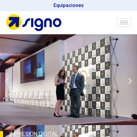
Equipaciones
IMPRESIÓN DIGITAL