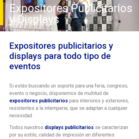
Expositores Publicitarios
y Displays
Expositores publicitarios y
displays para todo tipo de
eventos
Si estás buscando un soporte para una feria, congreso,
evento o negocio, disponemos de multitud de
expositores publicitarios
para interiores y exteriores,
resistentes a la intemperie, que se adaptan a cualquier
necesidad.
Todos nuestros
displays publicitarios
se caracterizan
por su estilo, calidad de impresión en diferentes