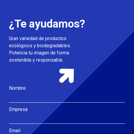
¿Te ayudamos?
Gran variedad de productos
ecológicos y biodegradables.
Potencia tu imagen de forma
sostenible y responsable.
Nombre
Empresa
Email