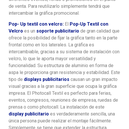
de venta. Para reutilizarlo simplemente tendrá que
intercambiar la gráfica promocional.
Pop- Up textil con velcro:
El
Pop-Up Textil con
Velcro
es un
soporte publicitario
de gran calidad que
ofrece la posibilidad de fijar la gráfica tanto en la parte
frontal como en los laterales. La gráfica es
intercambiable, gracias a su sistema de instalación con
velcro, lo que le aporta mayor versatilidad y
funcionalidad. Su estructura de aluminio en forma de
aspa le proporciona gran resistencia y estabilidad. Este
tipo de
displays publicitarios
causan un gran impacto
visual gracias a la gran superficie que ocupa la gráfica
impresa. El Photocall Textil es perfecto para ferias,
eventos, congresos, reuniones de empresa, ruedas de
prensa o como photocall. La instalación de este
display publicitario
es verdaderamente sencilla, una
única persona puede realizar el montaje fácilmente.
Simplemente se tiene que extender la estructura,