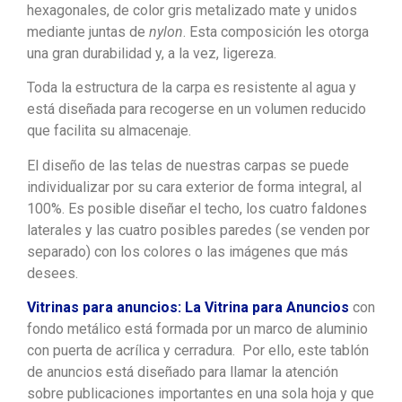
hexagonales, de color gris metalizado mate y unidos
mediante juntas de
nylon
. Esta composición les otorga
una gran durabilidad y, a la vez, ligereza.
Toda la estructura de la carpa es resistente al agua y
está diseñada para recogerse en un volumen reducido
que facilita su almacenaje.
El diseño de las telas de nuestras carpas se puede
individualizar por su cara exterior de forma integral, al
100%. Es posible diseñar el techo, los cuatro faldones
laterales y las cuatro posibles paredes (se venden por
separado) con los colores o las imágenes que más
desees.
Vitrinas para anuncios: La Vitrina para Anuncios
con
fondo metálico está formada por un marco de aluminio
con puerta de acrílica y cerradura. Por ello, este tablón
de anuncios está diseñado para llamar la atención
sobre publicaciones importantes en una sola hoja y que