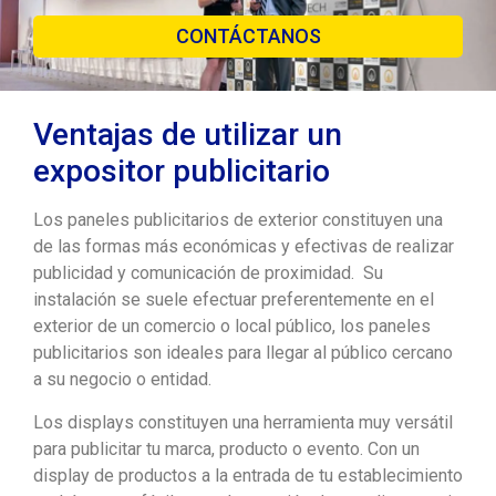
CONTÁCTANOS
Ventajas de utilizar un
expositor publicitario
Los paneles publicitarios de exterior constituyen una
de las formas más económicas y efectivas de realizar
publicidad y comunicación de proximidad. Su
instalación se suele efectuar preferentemente en el
exterior de un comercio o local público, los paneles
publicitarios son ideales para llegar al público cercano
a su negocio o entidad.
Los displays constituyen una herramienta muy versátil
para publicitar tu marca, producto o evento. Con un
display de productos a la entrada de tu establecimiento