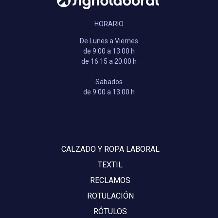
HORARIO
De Lunes a Viernes
de 9:00 a 13:00 h
de 16:15 a 20:00 h
Sabados
de 9:00 a 13:00 h
CALZADO Y ROPA LABORAL
TEXTIL
RECLAMOS
ROTULACIÓN
RÓTULOS