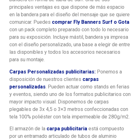
principales ventajas es que dispone de más espacio
en la bandera para el diseño del mensaje que se quiere
comunicar. Puedes
comprar Fly Banners Surf
o Gota
con un pack completo preparado con todo lo necesario
para su exposición. Incluye mástil, bandera ya impresa
con el diseño personalizado, una base a elegir de entre
las disponibles y todos los accesorios necesarios
para su montaje.
Carpas Personalizadas publicitarias:
Ponemos a
disposición de nuestros clientes
carpas
personalizadas
. Pueden actuar como stands en ferias
y eventos, siendo uno de los formatos publicitarios con
mayor impacto visual. Disponemos de carpas
plegables de 3x 4,5 o 3×3 metros confeccionadas con
tela 100% poliéster con tela impermeable de 280g/m2.
El armazón de la
carpa publicitaria
está compuesto
por un entramado articulado de tubos de aluminio