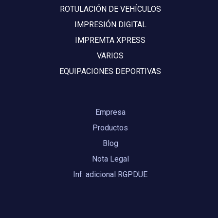
ROTULACIÓN DE VEHÍCULOS
IMPRESIÓN DIGITAL
IMPREMTA XPRESS
VARIOS
EQUIPACIONES DEPORTIVAS
Empresa
Productos
Blog
Nota Legal
Inf. adicional RGPDUE