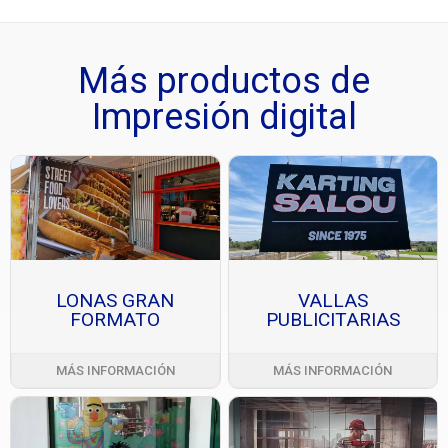
Más productos de
Impresión digital
LONAS GRAN
VALLAS
FORMATO
PUBLICITARIAS
MÁS INFORMACIÓN
MÁS INFORMACIÓN