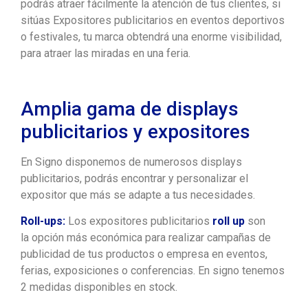
podrás atraer fácilmente la atención de tus clientes, si
sitúas Expositores publicitarios en eventos deportivos
o festivales, tu marca obtendrá una enorme visibilidad,
para atraer las miradas en una feria.
Amplia gama de displays
publicitarios y expositores
En Signo disponemos de numerosos displays
publicitarios, podrás encontrar y personalizar el
expositor que más se adapte a tus necesidades.
Roll-ups:
Los expositores publicitarios
roll up
son
la opción más económica para realizar campañas de
publicidad de tus productos o empresa en eventos,
ferias, exposiciones o conferencias. En signo tenemos
2 medidas disponibles en stock.