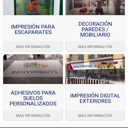
DECORACIÓN
IMPRESIÓN PARA
PAREDES /
ESCAPARATES
MOBILIARIO
MÁS INFORMACIÓN
MÁS INFORMACIÓN
ADHESIVOS PARA
IMPRESIÓN DIGITAL
SUELOS
EXTERIORES
PERSONALIZADOS
MÁS INFORMACIÓN
MÁS INFORMACIÓN