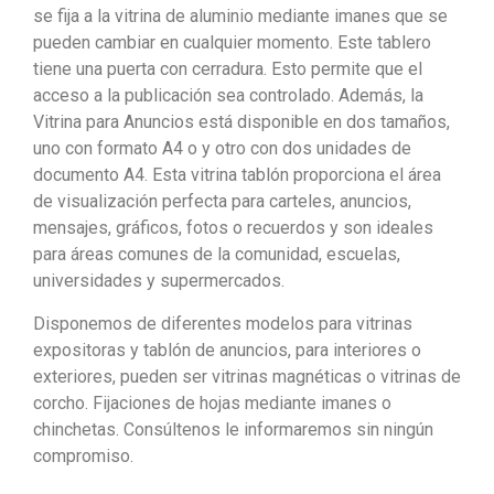
se fija a la vitrina de aluminio mediante imanes que se
pueden cambiar en cualquier momento. Este tablero
tiene una puerta con cerradura. Esto permite que el
acceso a la publicación sea controlado. Además, la
Vitrina para Anuncios está disponible en dos tamaños,
uno con formato A4 o y otro con dos unidades de
documento A4. Esta vitrina tablón proporciona el área
de visualización perfecta para carteles, anuncios,
mensajes, gráficos, fotos o recuerdos y son ideales
para áreas comunes de la comunidad, escuelas,
universidades y supermercados.
Disponemos de diferentes modelos para vitrinas
expositoras y tablón de anuncios, para interiores o
exteriores, pueden ser vitrinas magnéticas o vitrinas de
corcho. Fijaciones de hojas mediante imanes o
chinchetas. Consúltenos le informaremos sin ningún
compromiso.