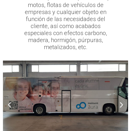
motos, flotas de vehículos de
empresas y cualquier objeto en
función de las necesidades del
cliente, así como acabados
especiales con efectos carbono,
madera, hormigón, púrpuras,
metalizados, etc.