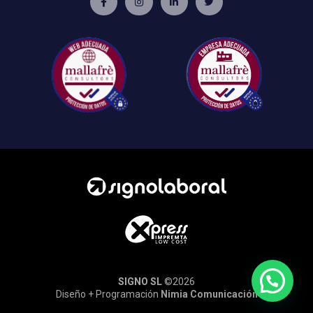
SIGNO SL
©2026
Diseño + Programación
Nimia Comunicación