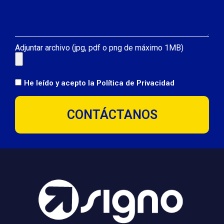
Adjuntar archivo (jpg, pdf o png de máximo 1MB)
He leído y acepto la
Política de Privacidad
CONTÁCTANOS