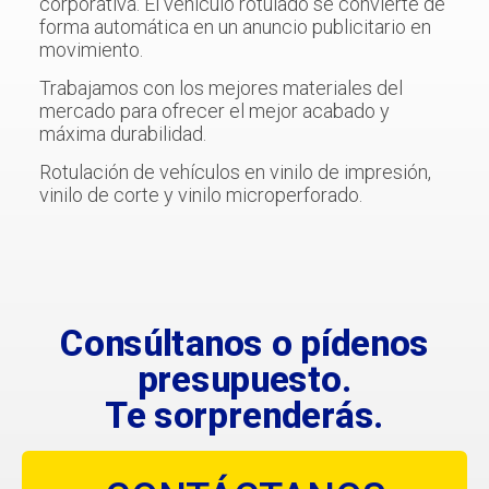
corporativa. El vehículo rotulado se convierte de
forma automática en un anuncio publicitario en
movimiento.
Trabajamos con los mejores materiales del
mercado para ofrecer el mejor acabado y
máxima durabilidad.
Rotulación de vehículos en vinilo de impresión,
vinilo de corte y vinilo microperforado.
Consúltanos o pídenos
presupuesto.
Te sorprenderás.