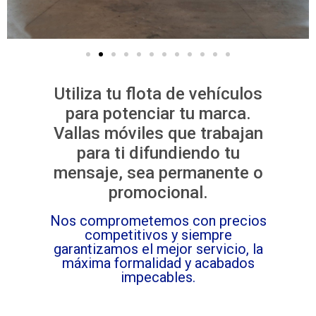
Utiliza tu flota de vehículos
para potenciar tu marca.
Vallas móviles que trabajan
para ti difundiendo tu
mensaje, sea permanente o
promocional.
Nos comprometemos con precios
competitivos y siempre
garantizamos el mejor servicio, la
máxima formalidad y acabados
impecables.