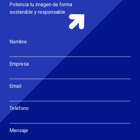
Potencia tu imagen de forma
sostenible y responsable.
Nombre
Empresa
Email
Teléfono
Mensaje