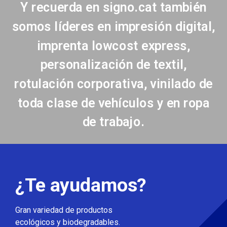
Y recuerda en signo.cat también
somos líderes en impresión digital,
imprenta lowcost express,
personalización de textil,
rotulación corporativa, vinilado de
toda clase de vehículos y en ropa
de trabajo.
¿Te ayudamos?
Gran variedad de productos
ecológicos y biodegradables.