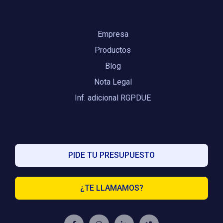
Empresa
Productos
Blog
Nota Legal
Inf. adicional RGPDUE
PIDE TU PRESUPUESTO
¿TE LLAMAMOS?