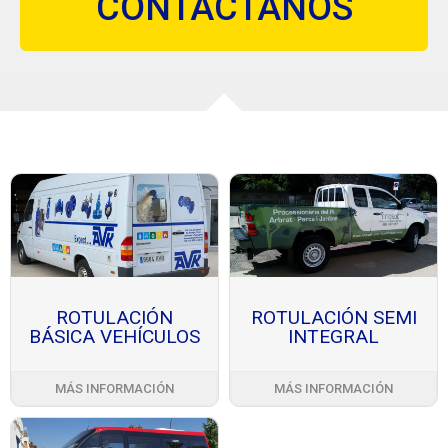
CONTÁCTANOS
ROTULACIÓN
ROTULACIÓN SEMI
BÁSICA VEHÍCULOS
INTEGRAL
MÁS INFORMACIÓN
MÁS INFORMACIÓN