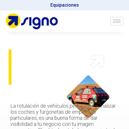
Equipaciones
Rotulación
de Vehículos
La rotulación de vehículos permite personalizar
los coches y furgonetas de empresa o
particulares, es una buena forma de dar
visibilidad a tu negocio con tu imagen