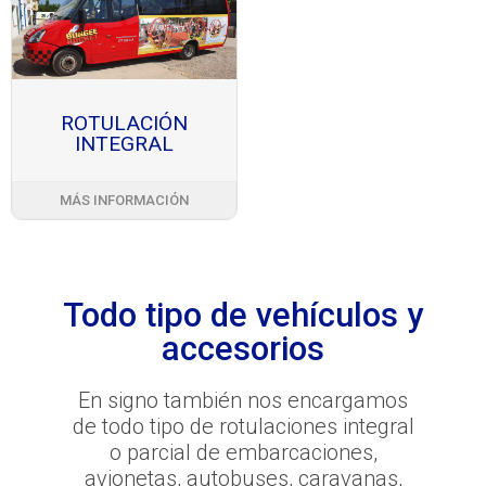
ROTULACIÓN
INTEGRAL
MÁS INFORMACIÓN
Todo tipo de vehículos y
accesorios
En signo también nos encargamos
de todo tipo de rotulaciones integral
o parcial de embarcaciones,
avionetas, autobuses, caravanas,