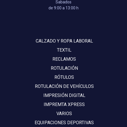
Sabados
de 9:00 a 13:00 h
CALZADO Y ROPA LABORAL
TEXTIL
RECLAMOS
ROTULACIÓN
RÓTULOS
ROTULACIÓN DE VEHÍCULOS
IMPRESIÓN DIGITAL
IMPREMTA XPRESS
VARIOS
EQUIPACIONES DEPORTIVAS