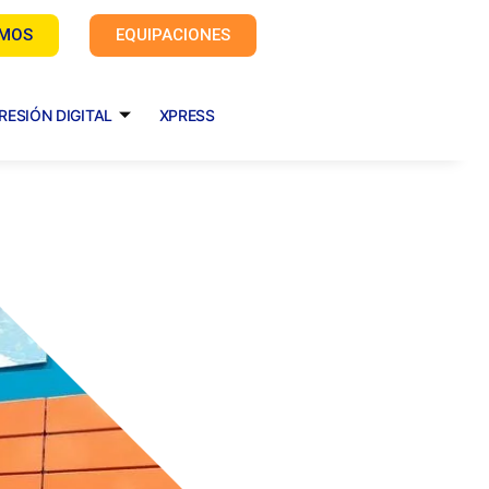
AMOS
EQUIPACIONES
RESIÓN DIGITAL
XPRESS