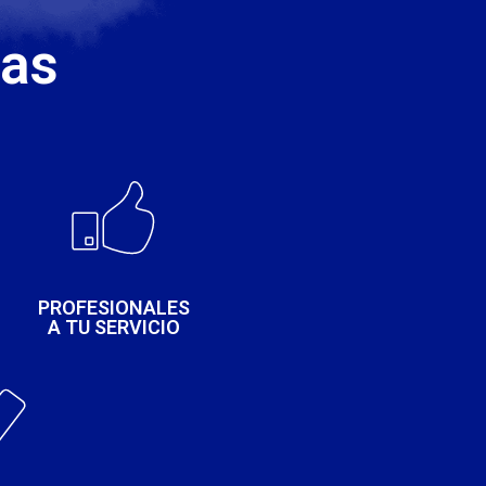
jas
PROFESIONALES
A TU SERVICIO