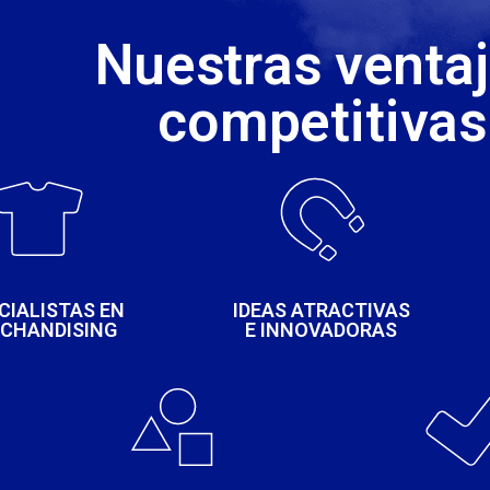
Nuestras venta
competitivas
CIALISTAS EN
IDEAS ATRACTIVAS
CHANDISING
E INNOVADORAS