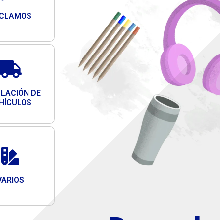
ECLAMOS
LACIÓN DE
HÍCULOS
VARIOS