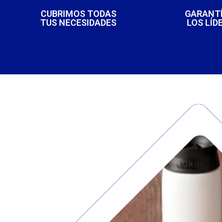
CUBRIMOS TODAS
GARANTÍ
TUS NECESIDADES
LOS LÍD