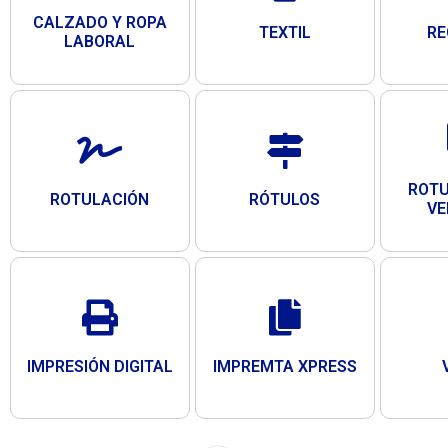
CALZADO Y ROPA
TEXTIL
R
LABORAL
ROTU
ROTULACIÓN
RÓTULOS
VE
IMPRESIÓN DIGITAL
IMPREMTA XPRESS