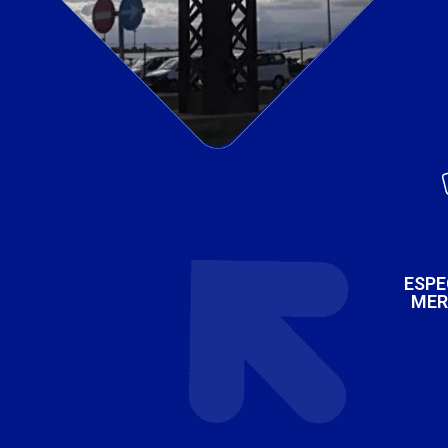
ESPE
MER