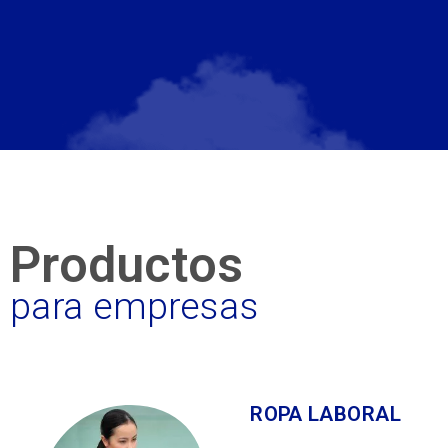
Productos
para empresas
ROPA LABORAL