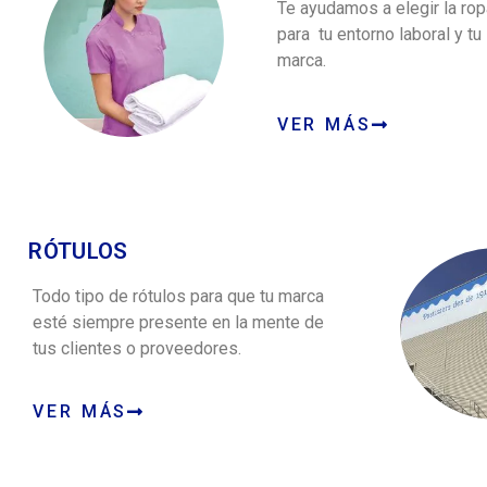
Te ayudamos a elegir la ro
para tu entorno laboral y t
marca.
VER MÁS
RÓTULOS
Todo tipo de rótulos para que tu marca
esté siempre presente en la mente de
tus clientes o proveedores.
VER MÁS