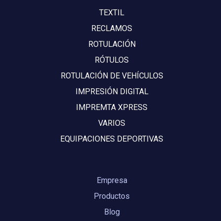
TEXTIL
RECLAMOS
ROTULACIÓN
RÓTULOS
ROTULACIÓN DE VEHÍCULOS
IMPRESIÓN DIGITAL
IMPREMTA XPRESS
VARIOS
EQUIPACIONES DEPORTIVAS
Empresa
Productos
Blog