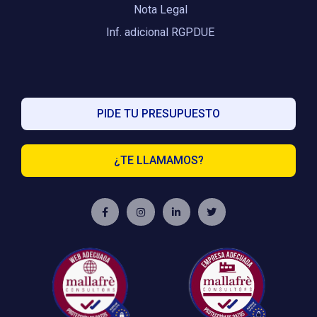
Nota Legal
Inf. adicional RGPDUE
PIDE TU PRESUPUESTO
¿TE LLAMAMOS?