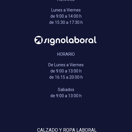
Lunes a Viernes
de 9:00 a 14:00 h
de 15:30 a 17:30 h
HORARIO
De Lunes a Viernes
de 9:00 a 13:00 h
de 16:15 a 20:00 h
Sabados
de 9:00 a 13:00 h
CALZADO Y ROPA LABORAL