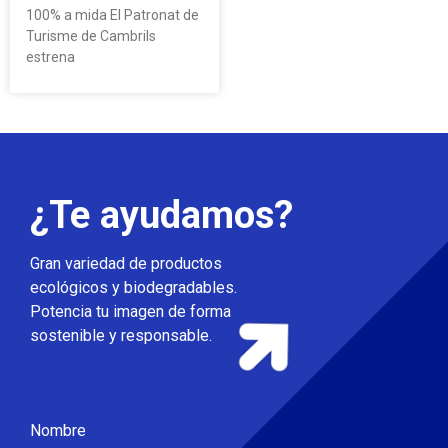
100% a mida El Patronat de
Turisme de Cambrils
estrena
¿Te ayudamos?
Gran variedad de productos
ecológicos y biodegradables.
Potencia tu imagen de forma
sostenible y responsable.
Nombre