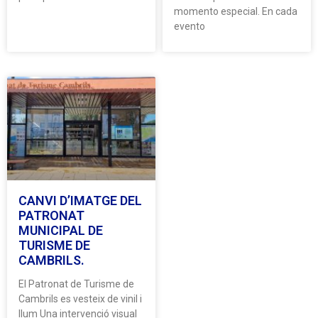
momento especial. En cada
evento
CANVI D’IMATGE DEL
PATRONAT
MUNICIPAL DE
TURISME DE
CAMBRILS.
El Patronat de Turisme de
Cambrils es vesteix de vinil i
llum Una intervenció visual