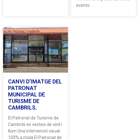
evento
CANVI D’IMATGE DEL
PATRONAT
MUNICIPAL DE
TURISME DE
CAMBRILS.
El Patronat de Turisme de
Cambrils es vesteix de vinil i
llum Una intervenció visual
100% a mida El Patronat de