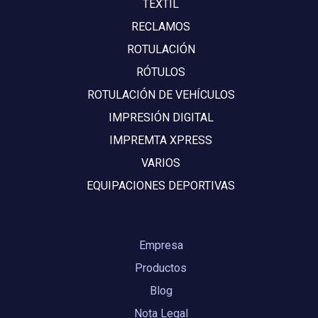
TEXTIL
RECLAMOS
ROTULACIÓN
RÓTULOS
ROTULACIÓN DE VEHÍCULOS
IMPRESIÓN DIGITAL
IMPREMTA XPRESS
VARIOS
EQUIPACIONES DEPORTIVAS
Empresa
Productos
Blog
Nota Legal