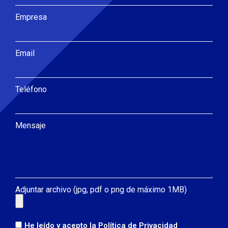
Empresa
Email
Teléfono
Mensaje
Adjuntar archivo (jpg, pdf o png de máximo 1MB)
He leído y acepto la
Política de Privacidad