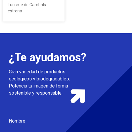
Turisme de Cambrils
estrena
¿Te ayudamos?
Gran variedad de productos
ecológicos y biodegradables.
Potencia tu imagen de forma
sostenible y responsable.
Nombre