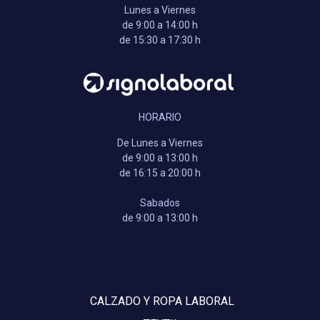
Lunes a Viernes
de 9:00 a 14:00 h
de 15:30 a 17:30 h
HORARIO
De Lunes a Viernes
de 9:00 a 13:00 h
de 16:15 a 20:00 h
Sabados
de 9:00 a 13:00 h
CALZADO Y ROPA LABORAL