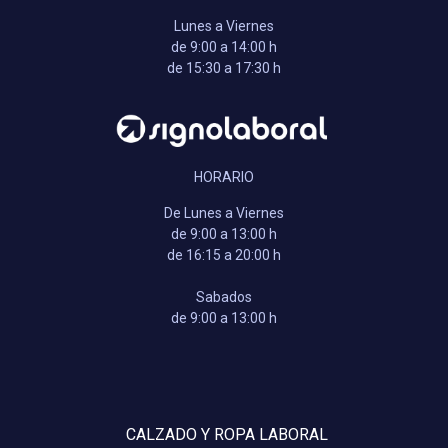
Lunes a Viernes
de 9:00 a 14:00 h
de 15:30 a 17:30 h
HORARIO
De Lunes a Viernes
de 9:00 a 13:00 h
de 16:15 a 20:00 h
Sabados
de 9:00 a 13:00 h
CALZADO Y ROPA LABORAL