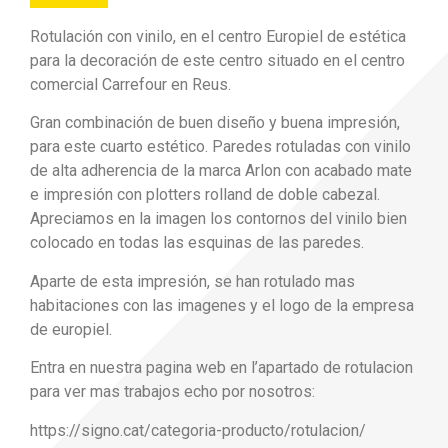
Rotulación con vinilo, en el centro Europiel de estética
para la decoración de este centro situado en el centro
comercial Carrefour en Reus.
Gran combinación de buen diseño y buena impresión,
para este cuarto estético. Paredes rotuladas con vinilo
de alta adherencia de la marca Arlon con acabado mate
e impresión con plotters rolland de doble cabezal.
Apreciamos en la imagen los contornos del vinilo bien
colocado en todas las esquinas de las paredes.
Aparte de esta impresión, se han rotulado mas
habitaciones con las imagenes y el logo de la empresa
de europiel.
Entra en nuestra pagina web en l’apartado de rotulacion
para ver mas trabajos echo por nosotros:
https://signo.cat/categoria-producto/rotulacion/