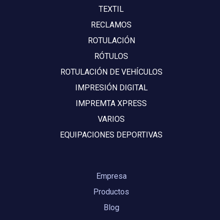
TEXTIL
RECLAMOS
ROTULACIÓN
RÓTULOS
ROTULACIÓN DE VEHÍCULOS
IMPRESIÓN DIGITAL
IMPREMTA XPRESS
VARIOS
EQUIPACIONES DEPORTIVAS
Empresa
Productos
Blog