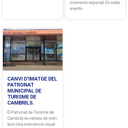
momento especial. En cada
evento
CANVI D’IMATGE DEL
PATRONAT
MUNICIPAL DE
TURISME DE
CAMBRILS.
El Patronat de Turisme de
Cambrils es vesteix de vinil i
llum Una intervenció visual