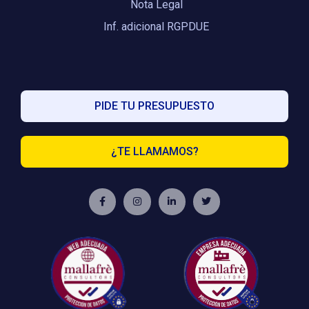
Nota Legal
Inf. adicional RGPDUE
PIDE TU PRESUPUESTO
¿TE LLAMAMOS?