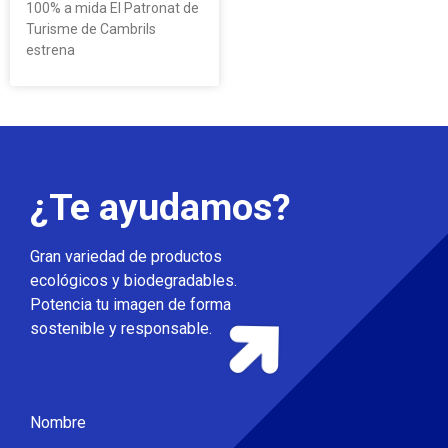
100% a mida El Patronat de
Turisme de Cambrils
estrena
¿Te ayudamos?
Gran variedad de productos
ecológicos y biodegradables.
Potencia tu imagen de forma
sostenible y responsable.
Nombre