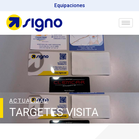
Equipaciones
ACTUALIDAD
TARGETES VISITA