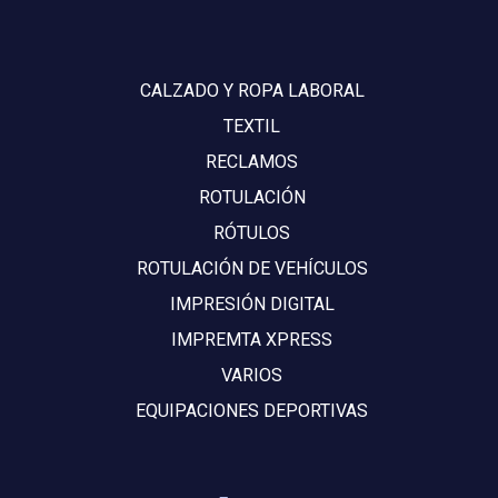
CALZADO Y ROPA LABORAL
TEXTIL
RECLAMOS
ROTULACIÓN
RÓTULOS
ROTULACIÓN DE VEHÍCULOS
IMPRESIÓN DIGITAL
IMPREMTA XPRESS
VARIOS
EQUIPACIONES DEPORTIVAS