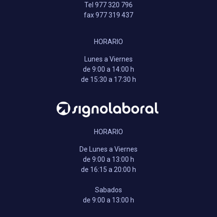
Tel 977 320 796
fax 977 319 437
HORARIO
Lunes a Viernes
de 9:00 a 14:00 h
de 15:30 a 17:30 h
HORARIO
De Lunes a Viernes
de 9:00 a 13:00 h
de 16:15 a 20:00 h
Sabados
de 9:00 a 13:00 h