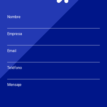
Nombre
Empresa
Email
Teléfono
Mensaje