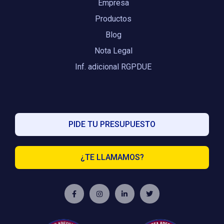
Empresa
Productos
Blog
Nota Legal
Inf. adicional RGPDUE
PIDE TU PRESUPUESTO
¿TE LLAMAMOS?