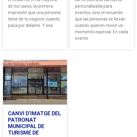
de los casos, la primera
personalizada para
impresión que una persona
eventos, sino el recuerdo
tiene de tu negocio cuando
que las personas se llevan
pasa por delante. Y ese
cuando quieren revivir un
momento especial. En cada
evento
CANVI D’IMATGE DEL
PATRONAT
MUNICIPAL DE
TURISME DE