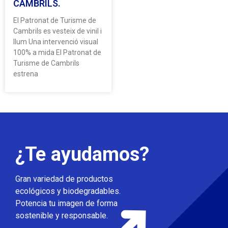
CAMBRILS.
El Patronat de Turisme de
Cambrils es vesteix de vinil i
llum Una intervenció visual
100% a mida El Patronat de
Turisme de Cambrils
estrena
¿Te ayudamos?
Gran variedad de productos
ecológicos y biodegradables.
Potencia tu imagen de forma
sostenible y responsable.