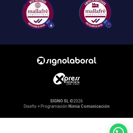
SIGNO SL
©2026
Diseño + Programación
Nimia Comunicación