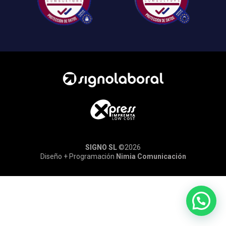
SIGNO SL
©2026
Diseño + Programación
Nimia Comunicación