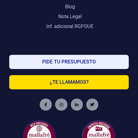
Blog
Nota Legal
Inf. adicional RGPDUE
PIDE TU PRESUPUESTO
¿TE LLAMAMOS?