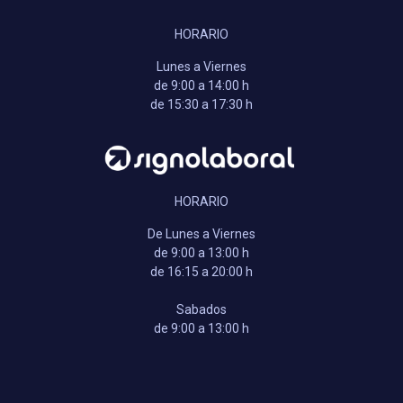
HORARIO
Lunes a Viernes
de 9:00 a 14:00 h
de 15:30 a 17:30 h
HORARIO
De Lunes a Viernes
de 9:00 a 13:00 h
de 16:15 a 20:00 h
Sabados
de 9:00 a 13:00 h