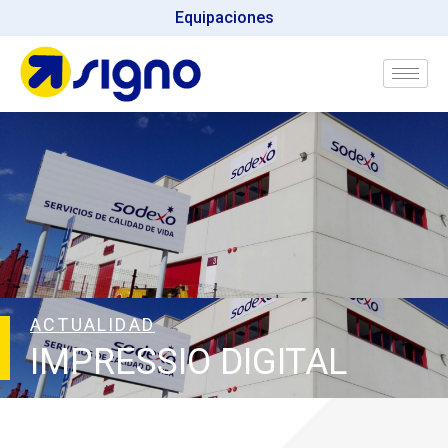
Equipaciones
ACTUALIDAD
IMPRESSIO DIGITAL