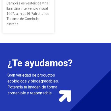
Cambrils es vesteix de vinil i
llum Una intervenció visual
100% a mida El Patronat de
Turisme de Cambrils
estrena
¿Te ayudamos?
Gran variedad de productos
ecológicos y biodegradables.
Potencia tu imagen de forma
sostenible y responsable.