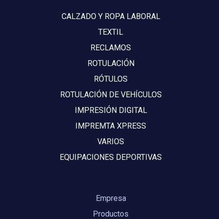
CALZADO Y ROPA LABORAL
TEXTIL
RECLAMOS
ROTULACIÓN
RÓTULOS
ROTULACIÓN DE VEHÍCULOS
IMPRESIÓN DIGITAL
IMPREMTA XPRESS
VARIOS
EQUIPACIONES DEPORTIVAS
Empresa
Productos