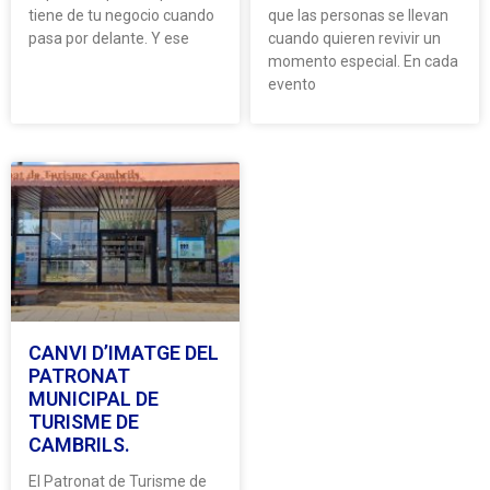
tiene de tu negocio cuando
que las personas se llevan
pasa por delante. Y ese
cuando quieren revivir un
momento especial. En cada
evento
CANVI D’IMATGE DEL
PATRONAT
MUNICIPAL DE
TURISME DE
CAMBRILS.
El Patronat de Turisme de