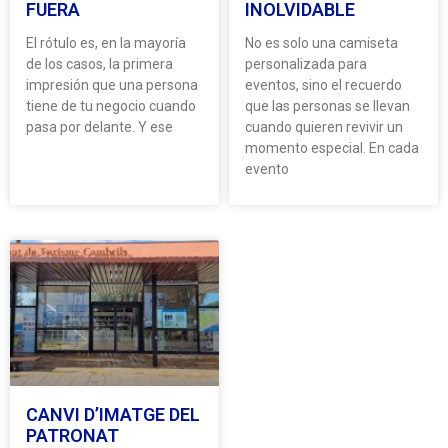
FUERA
INOLVIDABLE
El rótulo es, en la mayoría
No es solo una camiseta
de los casos, la primera
personalizada para
impresión que una persona
eventos, sino el recuerdo
tiene de tu negocio cuando
que las personas se llevan
pasa por delante. Y ese
cuando quieren revivir un
momento especial. En cada
evento
CANVI D’IMATGE DEL
PATRONAT