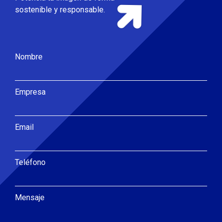
sostenible y responsable.
Nombre
Empresa
Email
Teléfono
Mensaje