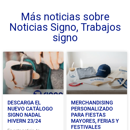
Más noticias sobre
Noticias Signo
,
Trabajos
signo
DESCARGA EL
MERCHANDISING
NUEVO CATÁLOGO
PERSONALIZADO
SIGNO NADAL
PARA FIESTAS
HIVERN 23/24
MAYORES, FERIAS Y
FESTIVALES