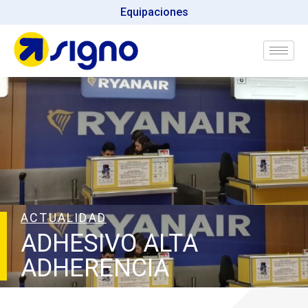
Equipaciones
ACTUALIDAD
ADHESIVO ALTA
ADHERENCIA