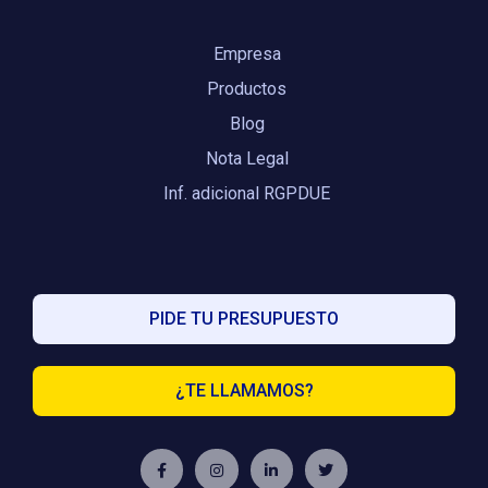
Empresa
Productos
Blog
Nota Legal
Inf. adicional RGPDUE
PIDE TU PRESUPUESTO
¿TE LLAMAMOS?