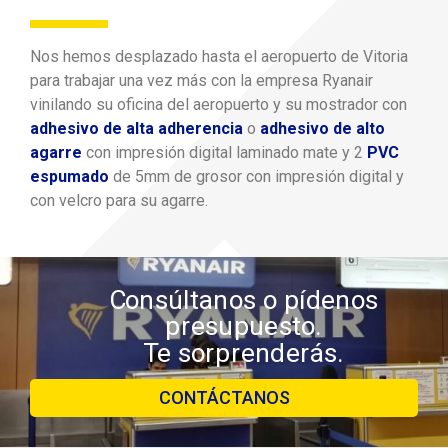
Nos hemos desplazado hasta el aeropuerto de Vitoria
para trabajar una vez más con la empresa Ryanair
vinilando su oficina del aeropuerto y su mostrador con
adhesivo de alta adherencia
o
adhesivo de alto
agarre
con impresión digital laminado mate y 2
PVC
espumado
de 5mm de grosor con impresión digital y
con velcro para su agarre.
Consúltanos o pídenos
presupuesto.
Te sorprenderás.
CONTÁCTANOS