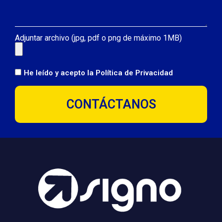
Adjuntar archivo (jpg, pdf o png de máximo 1MB)
He leído y acepto la
Política de Privacidad
CONTÁCTANOS