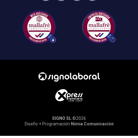
SIGNO SL
©2026
Diseño + Programación
Nimia Comunicación