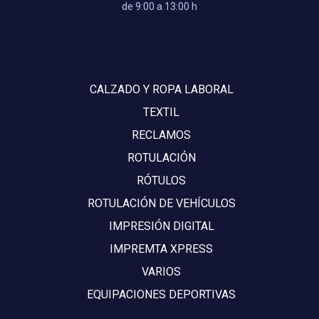
de 9:00 a 13:00 h
CALZADO Y ROPA LABORAL
TEXTIL
RECLAMOS
ROTULACIÓN
RÓTULOS
ROTULACIÓN DE VEHÍCULOS
IMPRESIÓN DIGITAL
IMPREMTA XPRESS
VARIOS
EQUIPACIONES DEPORTIVAS