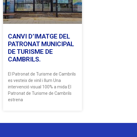
CANVI D’IMATGE DEL
PATRONAT MUNICIPAL
DE TURISME DE
CAMBRILS.
El Patronat de Turisme de Cambrils
es vesteix de vinil i llum Una
intervenció visual 100% a mida El
Patronat de Turisme de Cambrils
estrena