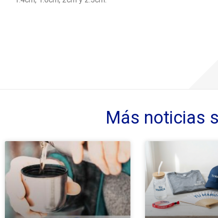
Más noticias 