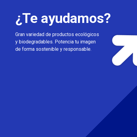
¿Te ayudamos?
Gran variedad de productos ecológicos
y biodegradables. Potencia tu imagen
de forma sostenible y responsable.