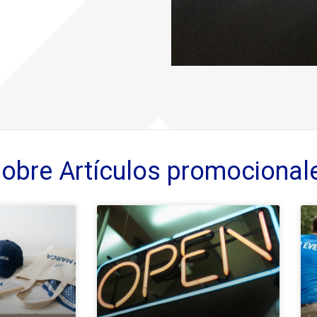
sobre
Artículos promocional