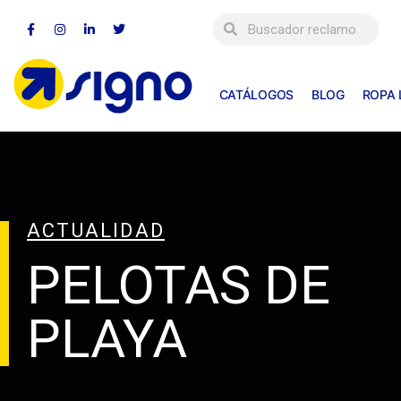
CATÁLOGOS
BLOG
ROPA
ACTUALIDAD
PELOTAS DE
PLAYA