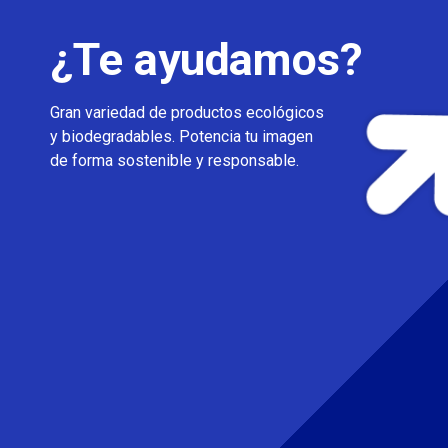
¿Te ayudamos?
Gran variedad de productos ecológicos
y biodegradables. Potencia tu imagen
de forma sostenible y responsable.