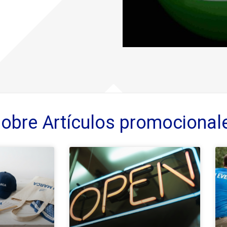
sobre
Artículos promocional