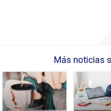
Más noticias 