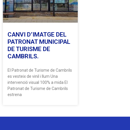
CANVI D’IMATGE DEL
PATRONAT MUNICIPAL
DE TURISME DE
CAMBRILS.
El Patronat de Turisme de Cambrils
es vesteix de vinil i llum Una
intervenció visual 100% a mida El
Patronat de Turisme de Cambrils
estrena